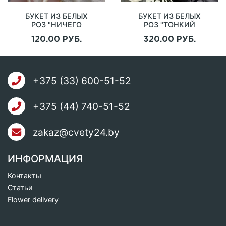
БУКЕТ ИЗ БЕЛЫХ
БУКЕТ ИЗ БЕЛЫХ
РОЗ "НИЧЕГО
РОЗ "ТОНКИЙ
ЛИШНЕГО"
НАМЕК"
120.00 РУБ.
320.00 РУБ.
+375 (33) 600-51-52
+375 (44) 740-51-52
zakaz@cvety24.by
ИНФОРМАЦИЯ
Контакты
Статьи
Flower delivery