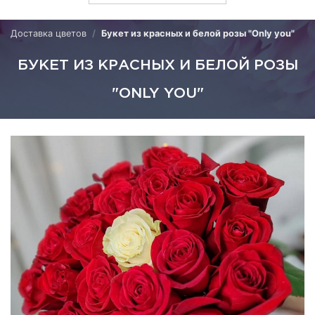
Доставка цветов
Букет из красных и белой розы "Only you"
БУКЕТ ИЗ КРАСНЫХ И БЕЛОЙ РОЗЫ
"ONLY YOU"