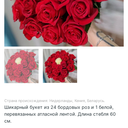
Страна происхождения: Нидерланды, Кения, Беларусь.
Шикарный букет из 24 бордовых роз и 1 белой,
перевязанных атласной лентой. Длина стебля 60
см.