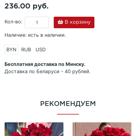
236.00 руб.
Кол-во:
В корзину
Наличие: есть в наличии.
BYN
RUB
USD
Бесплатная доставка по Минску.
Доставка по Беларуси - 40 рублей.
РЕКОМЕНДУЕМ