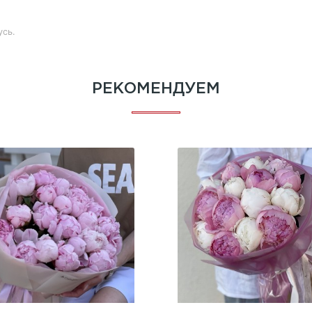
усь.
РЕКОМЕНДУЕМ