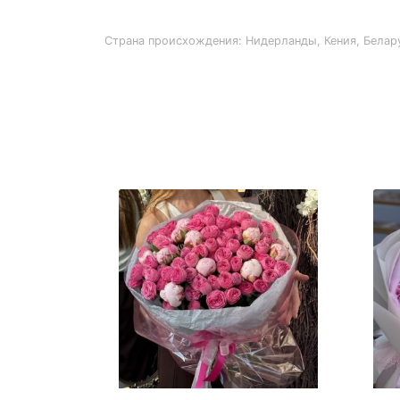
Страна происхождения: Нидерланды, Кения, Белар