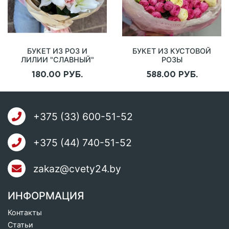
БУКЕТ ИЗ РОЗ И
БУКЕТ ИЗ КУСТОВОЙ
ЛИЛИИ "СЛАВНЫЙ"
РОЗЫ
"ИЗУМИТЕЛЬНЫЙ"
180.00 РУБ.
588.00 РУБ.
+375 (33) 600-51-52
+375 (44) 740-51-52
zakaz@cvety24.by
ИНФОРМАЦИЯ
Контакты
Статьи