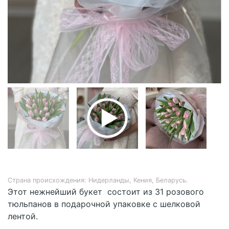
Страна происхождения: Нидерланды, Кения, Беларусь.
Этот нежнейший букет состоит из 31 розового
тюльпанов в подарочной упаковке с шелковой
лентой.