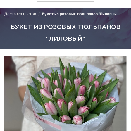
Доставка цветов
Букет из розовых тюльпанов "Лиловый"
БУКЕТ ИЗ РОЗОВЫХ ТЮЛЬПАНОВ
"ЛИЛОВЫЙ"