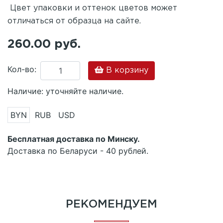
Цвет упаковки и оттенок цветов может
отличаться от образца на сайте.
260.00 руб.
Кол-во:
В корзину
Наличие: уточняйте наличие.
BYN
RUB
USD
Бесплатная доставка по Минску.
Доставка по Беларуси - 40 рублей.
РЕКОМЕНДУЕМ