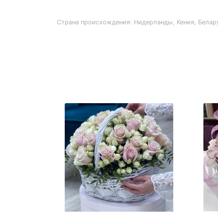
Страна происхождения: Нидерланды, Кения, Белар