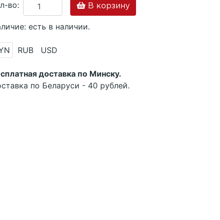
л-во:
В корзину
личие: есть в наличии.
YN
RUB
USD
сплатная доставка по Минску.
ставка по Беларуси - 40 рублей.