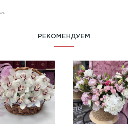
усь.
РЕКОМЕНДУЕМ