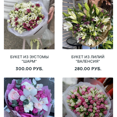
БУКЕТ ИЗ ЭУСТОМЫ
БУКЕТ ИЗ ЛИЛИЙ
"ШАРМ"
"ВАЛЕНСИЯ"
300.00 РУБ.
280.00 РУБ.