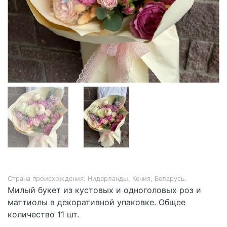
Страна происхождения: Нидерланды, Кения, Беларусь.
Милый букет из кустовых и одноголовых роз и
маттиолы в декоративной упаковке. Общее
количество 11 шт.