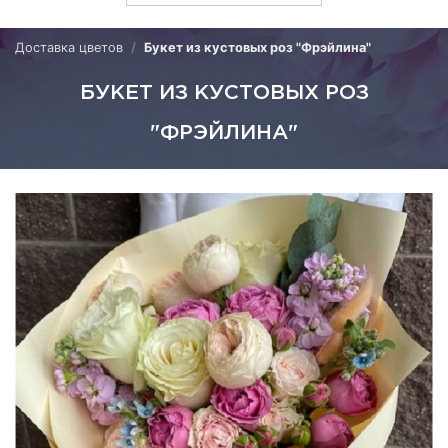
Доставка цветов
Букет из кустовых роз "Фрэйлина"
БУКЕТ ИЗ КУСТОВЫХ РОЗ
"ФРЭЙЛИНА"