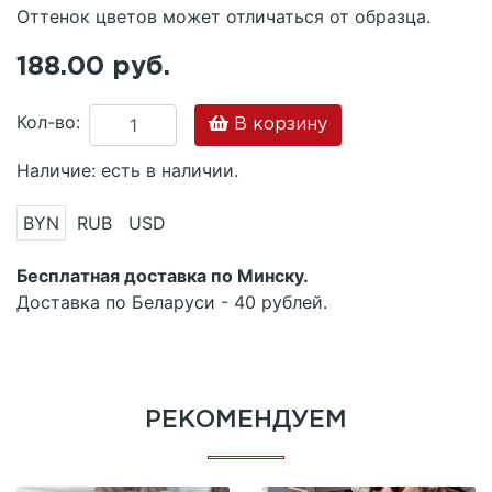
Оттенок цветов может отличаться от образца.
188.00 руб.
Кол-во:
В корзину
Наличие: есть в наличии.
BYN
RUB
USD
Бесплатная доставка по Минску.
Доставка по Беларуси - 40 рублей.
РЕКОМЕНДУЕМ